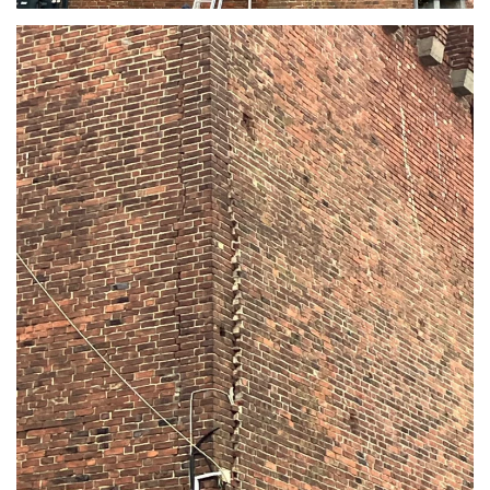
READ MORE