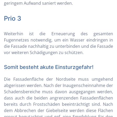
geringem Aufwand saniert werden.
Prio 3
Weiterhin ist die Erneuerung des gesamten
Fugennetzes notwendig, um ein Wasser eindringen in
die Fassade nachhaltig zu unterbinden und die Fassade
vor weiteren Schädigungen zu schützen.
Somit besteht akute Einsturzgefahr!
Die Fassadenfläche der Nordseite muss umgehend
abgerissen werden. Nach der Inaugenscheinnahme der
Schadensbereiche muss davon ausgegangen werden,
dass auch die beiden angrenzenden Fassadenflächen
bereits durch Frostschäden beeinträchtigt sind. Nach
dem Abbrechen der Giebelseite werden diese Flächen
erneut begutachtet und ggf. eine Empfehlung für den