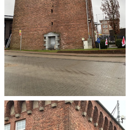
READ MORE