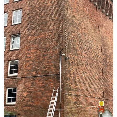
READ MORE