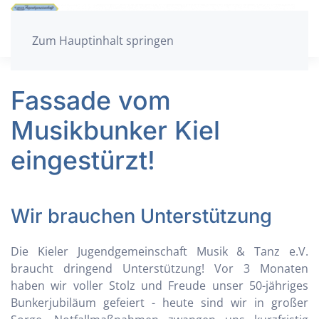
Zum Hauptinhalt springen
Fassade vom
Musikbunker Kiel
eingestürzt!
Wir brauchen Unterstützung
Die Kieler Jugendgemeinschaft Musik & Tanz e.V.
braucht dringend Unterstützung! Vor 3 Monaten
haben wir voller Stolz und Freude unser 50-jähriges
Bunkerjubiläum gefeiert - heute sind wir in großer