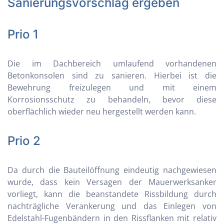
Sanierungsvorschlag ergeben
Prio 1
Die im Dachbereich umlaufend vorhandenen
Betonkonsolen sind zu sanieren. Hierbei ist die
Bewehrung freizulegen und mit einem
Korrosionsschutz zu behandeln, bevor diese
oberflächlich wieder neu hergestellt werden kann.
Prio 2
Da durch die Bauteilöffnung eindeutig nachgewiesen
wurde, dass kein Versagen der Mauerwerksanker
vorliegt, kann die beanstandete Rissbildung durch
nachträgliche Verankerung und das Einlegen von
Edelstahl-Fugenbändern in den Rissflanken mit relativ