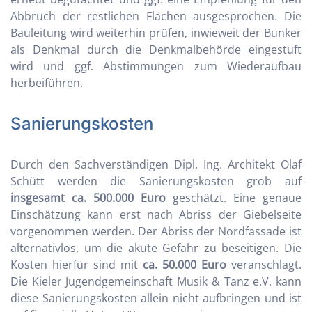
Abbruch der restlichen Flächen ausgesprochen. Die
Bauleitung wird weiterhin prüfen, inwieweit der Bunker
als Denkmal durch die Denkmalbehörde eingestuft
wird und ggf. Abstimmungen zum Wiederaufbau
herbeiführen.
Sanierungskosten
Durch den Sachverständigen Dipl. Ing. Architekt Olaf
Schütt werden die Sanierungskosten grob auf
insgesamt ca. 500.000 Euro
geschätzt. Eine genaue
Einschätzung kann erst nach Abriss der Giebelseite
vorgenommen werden. Der Abriss der Nordfassade ist
alternativlos, um die akute Gefahr zu beseitigen. Die
Kosten hierfür sind mit
ca. 50.000 Euro
veranschlagt.
Die Kieler Jugendgemeinschaft Musik & Tanz e.V. kann
diese Sanierungskosten allein nicht aufbringen und ist