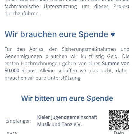
fachmännische Unterstützung um dieses Projekt
durchzuführen.
Wir brauchen eure Spende ♥
Für den Abriss, den Sicherungsmaßnahmen und
Genehmigungen brauchen wir kurzfristig Geld. Die
ersten Hochrechnungen gehen von einer
Summe von
50.000 €
aus. Alleine schaffen wir das nicht, daher
brauchen wir eure Unterstützung.
Wir bitten um eure Spende
Kieler Jugendgemeinschaft
Empfänger:
Musik und Tanz e.V.
Dein