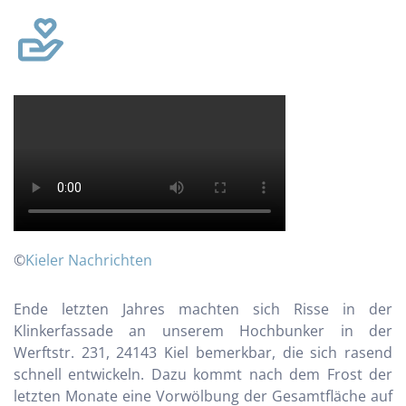
©
Kieler Nachrichten
Ende letzten Jahres machten sich Risse in der
Klinkerfassade an unserem Hochbunker in der
Werftstr. 231, 24143 Kiel bemerkbar, die sich rasend
schnell entwickeln. Dazu kommt nach dem Frost der
letzten Monate eine Vorwölbung der Gesamtfläche auf