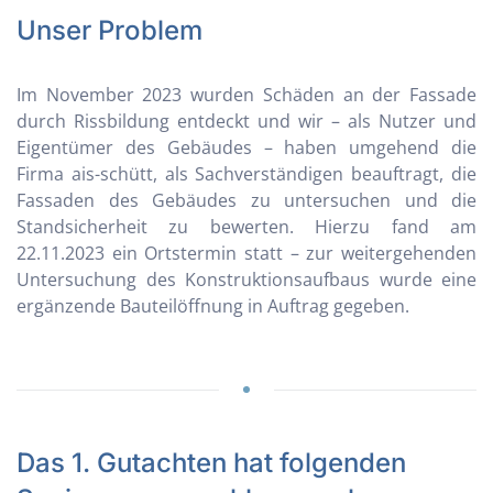
Unser Problem
Im November 2023 wurden Schäden an der Fassade
durch Rissbildung entdeckt und wir – als Nutzer und
Eigentümer des Gebäudes – haben umgehend die
Firma ais-schütt, als Sachverständigen beauftragt, die
Fassaden des Gebäudes zu untersuchen und die
Standsicherheit zu bewerten. Hierzu fand am
22.11.2023 ein Ortstermin statt – zur weitergehenden
Untersuchung des Konstruktionsaufbaus wurde eine
ergänzende Bauteilöffnung in Auftrag gegeben.
Das 1. Gutachten hat folgenden