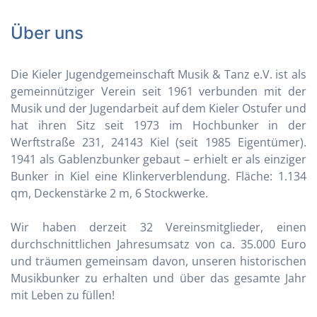
Über uns
Die Kieler Jugendgemeinschaft Musik & Tanz e.V. ist als
gemeinnütziger Verein seit 1961 verbunden mit der
Musik und der Jugendarbeit auf dem Kieler Ostufer und
hat ihren Sitz seit 1973 im Hochbunker in der
Werftstraße 231, 24143 Kiel (seit 1985 Eigentümer).
1941 als Gablenzbunker gebaut – erhielt er als einziger
Bunker in Kiel eine Klinkerverblendung. Fläche: 1.134
qm, Deckenstärke 2 m, 6 Stockwerke.
Wir haben derzeit 32 Vereinsmitglieder, einen
durchschnittlichen Jahresumsatz von ca. 35.000 Euro
und träumen gemeinsam davon, unseren historischen
Musikbunker zu erhalten und über das gesamte Jahr
mit Leben zu füllen!