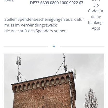
IBAN:
DE73 6609 0800 1000 9922 67
QR-
Code für
deine
Stellen Spendenbescheinigungen aus, dafür
Banking-
muss im Verwendungszweck
App!
die Anschrift des Spenders stehen.